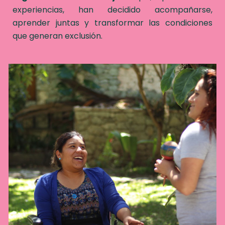
experiencias, han decidido acompañarse,
aprender juntas y transformar las condiciones
que generan exclusión.