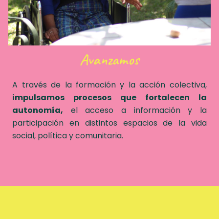
Avanzamos
A través de la formación y la acción colectiva,
impulsamos procesos que fortalecen la
autonomía,
el acceso a información y la
participación en distintos espacios de la vida
social, política y comunitaria.