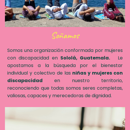
Soñamos
Somos una organización conformada por mujeres
con discapacidad en
Sololá, Guatemala.
Le
apostamos a la búsqueda por el bienestar
individual y colectivo de las
niñas y mujeres con
discapacidad
en nuestro territorio,
reconociendo que todas somos seres completas,
valiosas, capaces y merecedoras de dignidad.