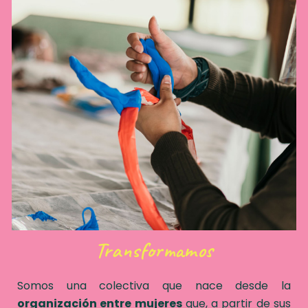
Transformamos
Somos una colectiva que nace desde la
organización entre mujeres
que, a partir de sus