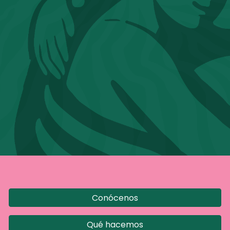
Conócenos
Qué hacemos